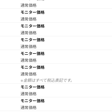
通常価格
モニター価格
通常価格
モニター価格
通常価格
モニター価格
通常価格
モニター価格
通常価格
モニター価格
通常価格
※金額はすべて税込表記です。
モニター価格
通常価格
モニター価格
通常価格