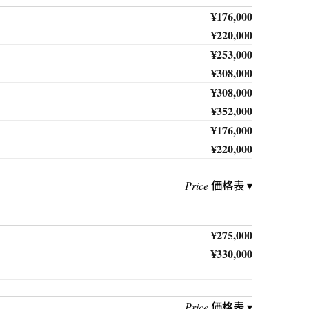
¥176,000
¥220,000
¥253,000
¥308,000
¥308,000
¥352,000
¥176,000
¥220,000
価格表 ▾
Price
¥275,000
¥330,000
価格表 ▾
Price