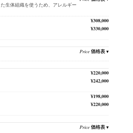
した生体組織を使うため、アレルギー
¥308,000
¥330,000
価格表 ▾
Price
¥220,000
¥242,000
¥198,000
¥220,000
価格表 ▾
Price