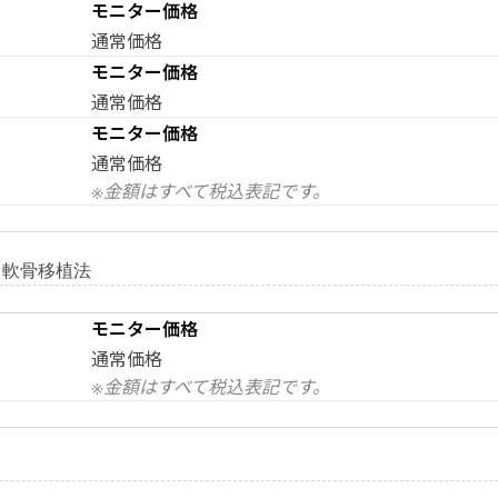
モニター価格
通常価格
モニター価格
通常価格
モニター価格
通常価格
※金額はすべて税込表記です。
る軟骨移植法
モニター価格
通常価格
※金額はすべて税込表記です。