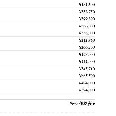
¥181,500
¥332,750
¥399,300
¥286,000
¥352,000
¥212,960
¥266,200
¥198,000
¥242,000
¥545,710
¥665,500
¥484,000
¥594,000
価格表 ▾
Price