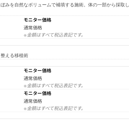
くぼみを自然なボリュームで補填する施術。体の一部から採取
モニター価格
通常価格
※金額はすべて税込表記です。
を整える移植術
モニター価格
通常価格
※金額はすべて税込表記です。
モニター価格
通常価格
※金額はすべて税込表記です。