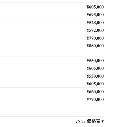
¥605,000
¥693,000
¥528,000
¥572,000
¥770,000
¥880,000
¥550,000
¥605,000
¥550,000
¥605,000
¥660,000
¥770,000
価格表 ▾
Price