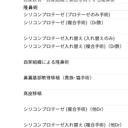
隆鼻術
シリコンプロテーゼ (プロテーゼのみ手術)
シリコンプロテーゼ (複合手術)（Dr鉄）
シリコンプロテーゼ入れ替え (入れ替えのみ)
シリコンプロテーゼ入れ替え (複合手術)（Dr鉄）
自家組織による隆鼻術
鼻翼基部軟骨移植（貴族･猫手術）
真皮移植
シリコンプロテーゼ (複合手術)（他Dr）
シリコンプロテーゼ入れ替え (複合手術)（他Dr）