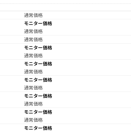
通常価格
モニター価格
通常価格
通常価格
モニター価格
通常価格
モニター価格
通常価格
モニター価格
通常価格
モニター価格
通常価格
モニター価格
通常価格
モニター価格