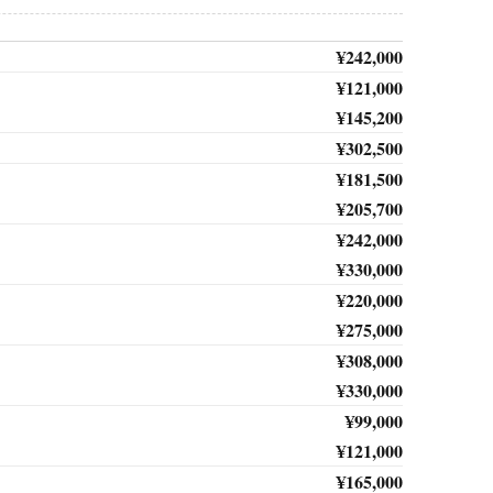
¥242,000
¥121,000
¥145,200
¥302,500
¥181,500
¥205,700
¥242,000
¥330,000
¥220,000
¥275,000
¥308,000
¥330,000
¥99,000
¥121,000
¥165,000