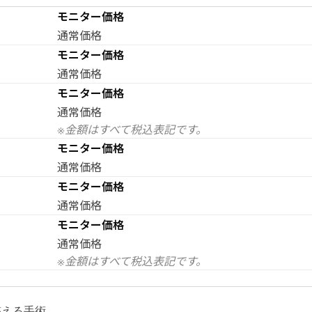
モニター価格
通常価格
モニター価格
通常価格
モニター価格
通常価格
※金額はすべて税込表記です。
モニター価格
通常価格
モニター価格
通常価格
モニター価格
通常価格
※金額はすべて税込表記です。
整える手術