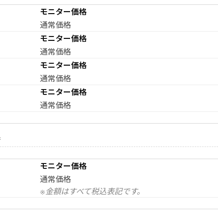
モニター価格
通常価格
モニター価格
通常価格
モニター価格
通常価格
モニター価格
通常価格
術
モニター価格
通常価格
※金額はすべて税込表記です。