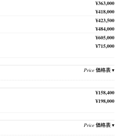
¥363,000
¥418,000
¥423,500
¥484,000
¥605,000
¥715,000
価格表 ▾
Price
¥158,400
¥198,000
価格表 ▾
Price