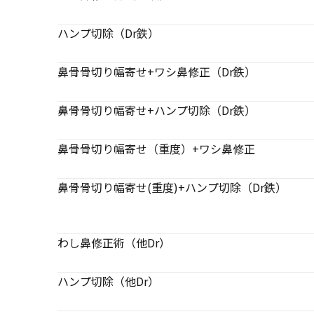
ハンプ切除（Dr鉄）
鼻骨骨切り幅寄せ+ワシ鼻修正（Dr鉄）
鼻骨骨切り幅寄せ+ハンプ切除（Dr鉄）
鼻骨骨切り幅寄せ（重度）+ワシ鼻修正
鼻骨骨切り幅寄せ(重度)+ハンプ切除（Dr鉄）
わし鼻修正術（他Dr）
ハンプ切除（他Dr）