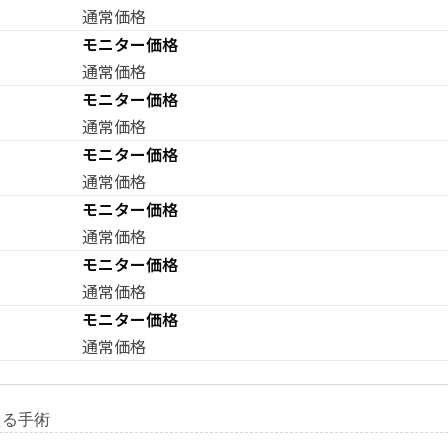
通常価格
モニター価格
通常価格
モニター価格
通常価格
モニター価格
通常価格
モニター価格
通常価格
モニター価格
通常価格
モニター価格
通常価格
える手術