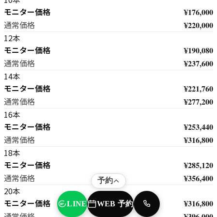
モニター価格
¥176,000
¥220,000
通常価格
12本
モニター価格
¥190,080
¥237,600
通常価格
14本
モニター価格
¥221,760
¥277,200
通常価格
16本
モニター価格
¥253,440
¥316,800
通常価格
18本
モニター価格
¥285,120
¥356,400
通常価格
予約
20本
モニター価格
¥316,800
WEB 予約
LINE
TEL
¥396,000
通常価格