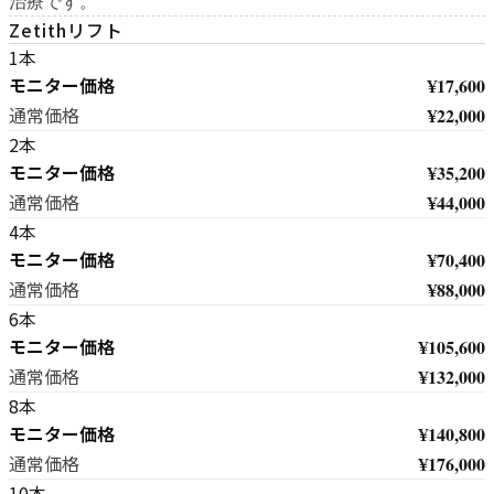
治療です。
Zetithリフト
1本
モニター価格
¥17,600
¥22,000
通常価格
2本
モニター価格
¥35,200
¥44,000
通常価格
4本
モニター価格
¥70,400
¥88,000
通常価格
6本
モニター価格
¥105,600
¥132,000
通常価格
8本
モニター価格
¥140,800
¥176,000
通常価格
10本