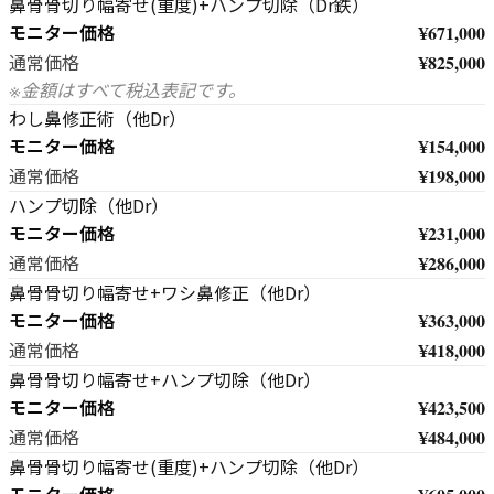
鼻骨骨切り幅寄せ(重度)+ハンプ切除（Dr鉄）
モニター価格
¥671,000
¥825,000
通常価格
※金額はすべて税込表記です。
わし鼻修正術（他Dr）
モニター価格
¥154,000
¥198,000
通常価格
ハンプ切除（他Dr）
モニター価格
¥231,000
¥286,000
通常価格
鼻骨骨切り幅寄せ+ワシ鼻修正（他Dr）
モニター価格
¥363,000
¥418,000
通常価格
鼻骨骨切り幅寄せ+ハンプ切除（他Dr）
モニター価格
¥423,500
¥484,000
通常価格
鼻骨骨切り幅寄せ(重度)+ハンプ切除（他Dr）