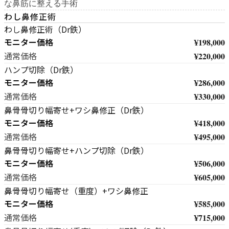
な鼻筋に整える手術
わし鼻修正術
わし鼻修正術（Dr鉄）
モニター価格
¥198,000
¥220,000
通常価格
ハンプ切除（Dr鉄）
モニター価格
¥286,000
¥330,000
通常価格
鼻骨骨切り幅寄せ+ワシ鼻修正（Dr鉄）
モニター価格
¥418,000
¥495,000
通常価格
鼻骨骨切り幅寄せ+ハンプ切除（Dr鉄）
モニター価格
¥506,000
¥605,000
通常価格
鼻骨骨切り幅寄せ（重度）+ワシ鼻修正
モニター価格
¥585,000
¥715,000
通常価格