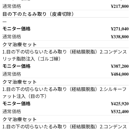
¥217,800
通常価格
目の下のたるみ取り（皮膚切除）
—
モニター価格
¥271,040
¥338,800
通常価格
クマ治療セット
1.目の下の切らないたるみ取り（経結膜脱脂）2.コンデンス
リッチ脂肪注入（ゴルゴ線）
モニター価格
¥387,200
¥484,000
通常価格
クマ治療セット
1.目の下の切らないたるみ取り（経結膜脱脂）2.シルキーフ
ァット注入（目の下）
モニター価格
¥425,920
¥532,400
通常価格
クマ治療セット
1.目の下の切らないたるみ取り（経結膜脱脂）2.コンデンス