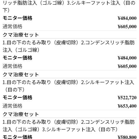
リッチ脂肪注入（ゴルゴ線）3.シルキーファット注入（目の
下）
モニター価格
¥484,000
¥605,000
通常価格
クマ治療セット
1.目の下のたるみ取り（皮膚切除）2.コンデンスリッチ脂肪
注入（ゴルゴ線）
モニター価格
¥484,000
¥605,000
通常価格
クマ治療セット
1.目の下のたるみ取り（皮膚切除）2.シルキーファット注入
（目の下）
モニター価格
¥522,720
¥653,400
通常価格
クマ治療セット
1.目の下のたるみ取り（皮膚切除）2.コンデンスリッチ脂肪
注入（ゴルゴ線）3.シルキーファット注入（目の下）
モニター価格
¥580,800