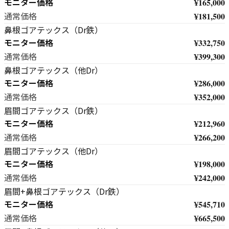
モニター価格
¥165,000
¥181,500
通常価格
鼻根ゴアテックス（Dr鉄）
モニター価格
¥332,750
¥399,300
通常価格
鼻根ゴアテックス（他Dr）
モニター価格
¥286,000
¥352,000
通常価格
眉間ゴアテックス（Dr鉄）
モニター価格
¥212,960
¥266,200
通常価格
眉間ゴアテックス（他Dr）
モニター価格
¥198,000
¥242,000
通常価格
眉間+鼻根ゴアテックス（Dr鉄）
モニター価格
¥545,710
¥665,500
通常価格