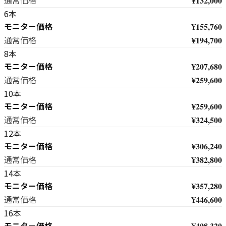
¥132,000
通常価格
6本
モニター価格
¥155,760
¥194,700
通常価格
8本
モニター価格
¥207,680
¥259,600
通常価格
10本
モニター価格
¥259,600
¥324,500
通常価格
12本
モニター価格
¥306,240
¥382,800
通常価格
14本
モニター価格
¥357,280
¥446,600
通常価格
16本
モニター価格
¥408,320