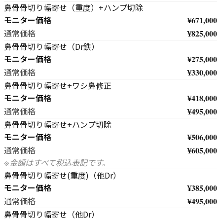
鼻骨骨切り幅寄せ（重度）+ハンプ切除
モニター価格
¥671,000
¥825,000
通常価格
鼻骨骨切り幅寄せ（Dr鉄）
モニター価格
¥275,000
¥330,000
通常価格
鼻骨骨切り幅寄せ+ワシ鼻修正
モニター価格
¥418,000
¥495,000
通常価格
鼻骨骨切り幅寄せ+ハンプ切除
モニター価格
¥506,000
¥605,000
通常価格
※金額はすべて税込表記です。
鼻骨骨切り幅寄せ(重度)（他Dr）
モニター価格
¥385,000
¥495,000
通常価格
鼻骨骨切り幅寄せ（他Dr）