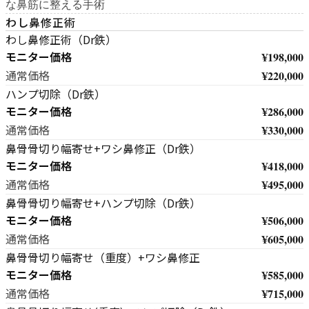
な鼻筋に整える手術
わし鼻修正術
わし鼻修正術（Dr鉄）
モニター価格
¥198,000
¥220,000
通常価格
ハンプ切除（Dr鉄）
モニター価格
¥286,000
¥330,000
通常価格
鼻骨骨切り幅寄せ+ワシ鼻修正（Dr鉄）
モニター価格
¥418,000
¥495,000
通常価格
鼻骨骨切り幅寄せ+ハンプ切除（Dr鉄）
モニター価格
¥506,000
¥605,000
通常価格
鼻骨骨切り幅寄せ（重度）+ワシ鼻修正
モニター価格
¥585,000
¥715,000
通常価格