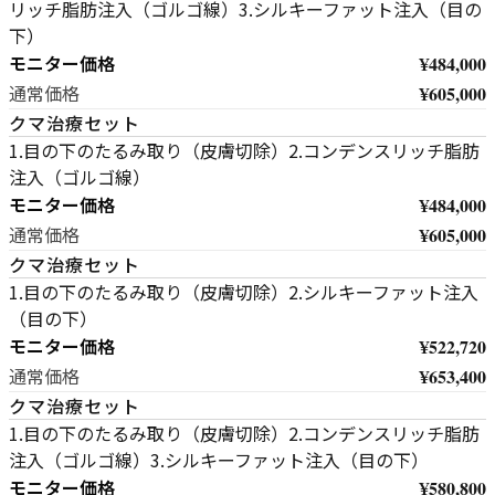
リッチ脂肪注入（ゴルゴ線）3.シルキーファット注入（目の
下）
モニター価格
¥484,000
¥605,000
通常価格
クマ治療セット
1.目の下のたるみ取り（皮膚切除）2.コンデンスリッチ脂肪
注入（ゴルゴ線）
モニター価格
¥484,000
¥605,000
通常価格
クマ治療セット
1.目の下のたるみ取り（皮膚切除）2.シルキーファット注入
（目の下）
モニター価格
¥522,720
¥653,400
通常価格
クマ治療セット
1.目の下のたるみ取り（皮膚切除）2.コンデンスリッチ脂肪
注入（ゴルゴ線）3.シルキーファット注入（目の下）
モニター価格
¥580,800