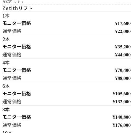
治療です。
Zetithリフト
1本
モニター価格
¥17,600
¥22,000
通常価格
2本
モニター価格
¥35,200
¥44,000
通常価格
4本
モニター価格
¥70,400
¥88,000
通常価格
6本
モニター価格
¥105,600
¥132,000
通常価格
8本
モニター価格
¥140,800
¥176,000
通常価格
10本