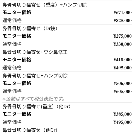
鼻骨骨切り幅寄せ（重度）+ハンプ切除
モニター価格
¥671,000
¥825,000
通常価格
鼻骨骨切り幅寄せ（Dr鉄）
モニター価格
¥275,000
¥330,000
通常価格
鼻骨骨切り幅寄せ+ワシ鼻修正
モニター価格
¥418,000
¥495,000
通常価格
鼻骨骨切り幅寄せ+ハンプ切除
モニター価格
¥506,000
¥605,000
通常価格
※金額はすべて税込表記です。
鼻骨骨切り幅寄せ(重度)（他Dr）
モニター価格
¥385,000
¥495,000
通常価格
鼻骨骨切り幅寄せ（他Dr）