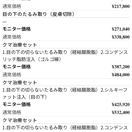
¥217,800
通常価格
目の下のたるみ取り（皮膚切除）
—
モニター価格
¥271,040
¥338,800
通常価格
クマ治療セット
1.目の下の切らないたるみ取り（経結膜脱脂）2.コンデンス
リッチ脂肪注入（ゴルゴ線）
モニター価格
¥387,200
¥484,000
通常価格
クマ治療セット
1.目の下の切らないたるみ取り（経結膜脱脂）2.シルキーフ
ァット注入（目の下）
モニター価格
¥425,920
¥532,400
通常価格
クマ治療セット
1.目の下の切らないたるみ取り（経結膜脱脂）2.コンデンス