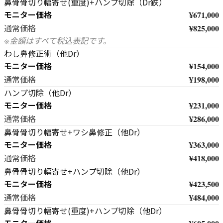
鼻骨骨切り幅寄せ(重度)+ハンプ切除（Dr鉄）
モニター価格
¥671,000
¥825,000
通常価格
※金額はすべて税込表記です。
わし鼻修正術（他Dr）
モニター価格
¥154,000
¥198,000
通常価格
ハンプ切除（他Dr）
モニター価格
¥231,000
¥286,000
通常価格
鼻骨骨切り幅寄せ+ワシ鼻修正（他Dr）
モニター価格
¥363,000
¥418,000
通常価格
鼻骨骨切り幅寄せ+ハンプ切除（他Dr）
モニター価格
¥423,500
¥484,000
通常価格
鼻骨骨切り幅寄せ(重度)+ハンプ切除（他Dr）