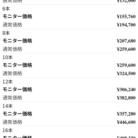
¥132,000
通常価格
6本
モニター価格
¥155,760
¥194,700
通常価格
8本
モニター価格
¥207,680
¥259,600
通常価格
10本
モニター価格
¥259,600
¥324,500
通常価格
12本
モニター価格
¥306,240
¥382,800
通常価格
14本
モニター価格
¥357,280
¥446,600
通常価格
16本
モニター価格
¥408,320