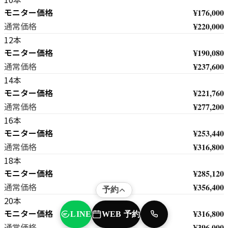
モニター価格
¥176,000
¥220,000
通常価格
12本
モニター価格
¥190,080
¥237,600
通常価格
14本
モニター価格
¥221,760
¥277,200
通常価格
16本
モニター価格
¥253,440
¥316,800
通常価格
18本
モニター価格
¥285,120
¥356,400
通常価格
予約
20本
モニター価格
¥316,800
WEB 予約
LINE
TEL
¥396,000
通常価格