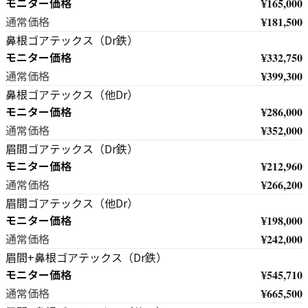
モニター価格
¥165,000
¥181,500
通常価格
鼻根ゴアテックス（Dr鉄）
モニター価格
¥332,750
¥399,300
通常価格
鼻根ゴアテックス（他Dr）
モニター価格
¥286,000
¥352,000
通常価格
眉間ゴアテックス（Dr鉄）
モニター価格
¥212,960
¥266,200
通常価格
眉間ゴアテックス（他Dr）
モニター価格
¥198,000
¥242,000
通常価格
眉間+鼻根ゴアテックス（Dr鉄）
モニター価格
¥545,710
¥665,500
通常価格