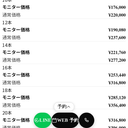
モニター価格
¥176,000
¥220,000
通常価格
12本
モニター価格
¥190,080
¥237,600
通常価格
14本
モニター価格
¥221,760
¥277,200
通常価格
16本
モニター価格
¥253,440
¥316,800
通常価格
18本
モニター価格
¥285,120
¥356,400
通常価格
予約
20本
モニター価格
¥316,800
WEB 予約
LINE
TEL
¥396,000
通常価格