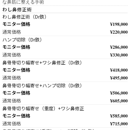
な鼻筋に整える手術
わし鼻修正術
わし鼻修正術（Dr鉄）
モニター価格
¥198,000
¥220,000
通常価格
ハンプ切除（Dr鉄）
モニター価格
¥286,000
¥330,000
通常価格
鼻骨骨切り幅寄せ+ワシ鼻修正（Dr鉄）
モニター価格
¥418,000
¥495,000
通常価格
鼻骨骨切り幅寄せ+ハンプ切除（Dr鉄）
モニター価格
¥506,000
¥605,000
通常価格
鼻骨骨切り幅寄せ（重度）+ワシ鼻修正
モニター価格
¥585,000
¥715,000
通常価格