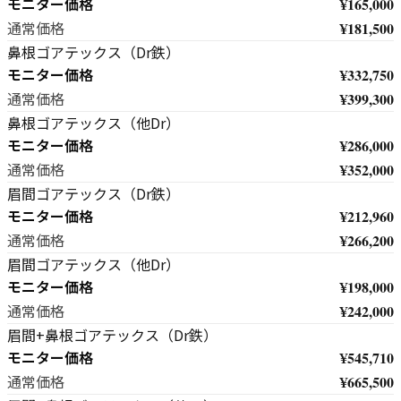
モニター価格
¥165,000
¥181,500
通常価格
鼻根ゴアテックス（Dr鉄）
モニター価格
¥332,750
¥399,300
通常価格
鼻根ゴアテックス（他Dr）
モニター価格
¥286,000
¥352,000
通常価格
眉間ゴアテックス（Dr鉄）
モニター価格
¥212,960
¥266,200
通常価格
眉間ゴアテックス（他Dr）
モニター価格
¥198,000
¥242,000
通常価格
眉間+鼻根ゴアテックス（Dr鉄）
モニター価格
¥545,710
¥665,500
通常価格