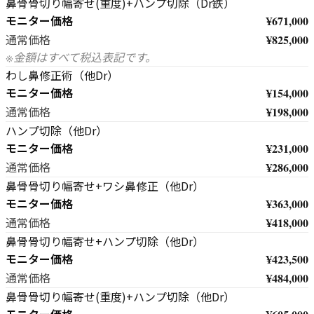
鼻骨骨切り幅寄せ(重度)+ハンプ切除（Dr鉄）
モニター価格
¥671,000
¥825,000
通常価格
※金額はすべて税込表記です。
わし鼻修正術（他Dr）
モニター価格
¥154,000
¥198,000
通常価格
ハンプ切除（他Dr）
モニター価格
¥231,000
¥286,000
通常価格
鼻骨骨切り幅寄せ+ワシ鼻修正（他Dr）
モニター価格
¥363,000
¥418,000
通常価格
鼻骨骨切り幅寄せ+ハンプ切除（他Dr）
モニター価格
¥423,500
¥484,000
通常価格
鼻骨骨切り幅寄せ(重度)+ハンプ切除（他Dr）