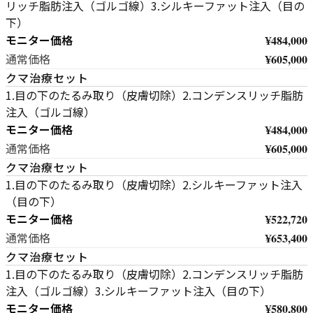
リッチ脂肪注入（ゴルゴ線）3.シルキーファット注入（目の
下）
モニター価格
¥484,000
¥605,000
通常価格
クマ治療セット
1.目の下のたるみ取り（皮膚切除）2.コンデンスリッチ脂肪
注入（ゴルゴ線）
モニター価格
¥484,000
¥605,000
通常価格
クマ治療セット
1.目の下のたるみ取り（皮膚切除）2.シルキーファット注入
（目の下）
モニター価格
¥522,720
¥653,400
通常価格
クマ治療セット
1.目の下のたるみ取り（皮膚切除）2.コンデンスリッチ脂肪
注入（ゴルゴ線）3.シルキーファット注入（目の下）
モニター価格
¥580,800