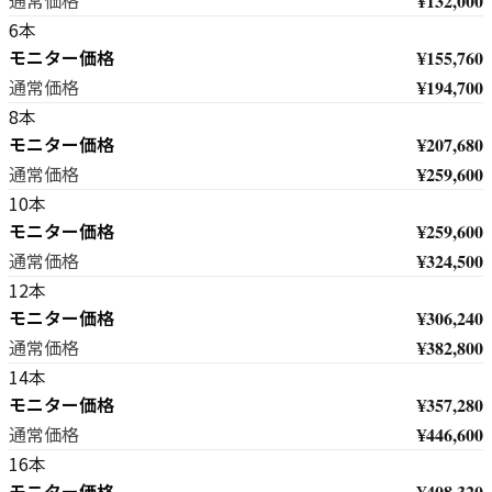
¥132,000
通常価格
6本
モニター価格
¥155,760
¥194,700
通常価格
8本
モニター価格
¥207,680
¥259,600
通常価格
10本
モニター価格
¥259,600
¥324,500
通常価格
12本
モニター価格
¥306,240
¥382,800
通常価格
14本
モニター価格
¥357,280
¥446,600
通常価格
16本
モニター価格
¥408,320