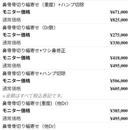
鼻骨骨切り幅寄せ（重度）+ハンプ切除
モニター価格
¥671,000
¥825,000
通常価格
鼻骨骨切り幅寄せ（Dr鉄）
モニター価格
¥275,000
¥330,000
通常価格
鼻骨骨切り幅寄せ+ワシ鼻修正
モニター価格
¥418,000
¥495,000
通常価格
鼻骨骨切り幅寄せ+ハンプ切除
モニター価格
¥506,000
¥605,000
通常価格
※金額はすべて税込表記です。
鼻骨骨切り幅寄せ(重度)（他Dr）
モニター価格
¥385,000
¥495,000
通常価格
鼻骨骨切り幅寄せ（他Dr）