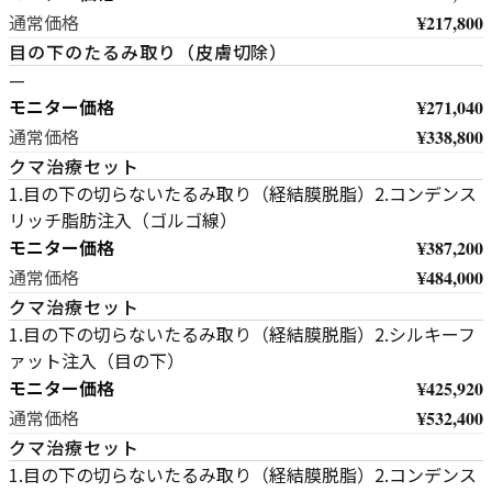
¥217,800
通常価格
目の下のたるみ取り（皮膚切除）
—
モニター価格
¥271,040
¥338,800
通常価格
クマ治療セット
1.目の下の切らないたるみ取り（経結膜脱脂）2.コンデンス
リッチ脂肪注入（ゴルゴ線）
モニター価格
¥387,200
¥484,000
通常価格
クマ治療セット
1.目の下の切らないたるみ取り（経結膜脱脂）2.シルキーフ
ァット注入（目の下）
モニター価格
¥425,920
¥532,400
通常価格
クマ治療セット
1.目の下の切らないたるみ取り（経結膜脱脂）2.コンデンス