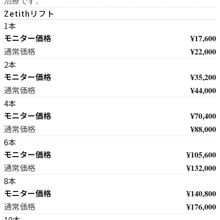
治療です。
Zetithリフト
1本
モニター価格
¥17,600
¥22,000
通常価格
2本
モニター価格
¥35,200
¥44,000
通常価格
4本
モニター価格
¥70,400
¥88,000
通常価格
6本
モニター価格
¥105,600
¥132,000
通常価格
8本
モニター価格
¥140,800
¥176,000
通常価格
10本