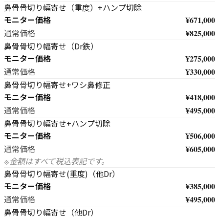
鼻骨骨切り幅寄せ（重度）+ハンプ切除
モニター価格
¥671,000
¥825,000
通常価格
鼻骨骨切り幅寄せ（Dr鉄）
モニター価格
¥275,000
¥330,000
通常価格
鼻骨骨切り幅寄せ+ワシ鼻修正
モニター価格
¥418,000
¥495,000
通常価格
鼻骨骨切り幅寄せ+ハンプ切除
モニター価格
¥506,000
¥605,000
通常価格
※金額はすべて税込表記です。
鼻骨骨切り幅寄せ(重度)（他Dr）
モニター価格
¥385,000
¥495,000
通常価格
鼻骨骨切り幅寄せ（他Dr）