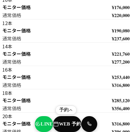
モニター価格
¥176,000
¥220,000
通常価格
12本
モニター価格
¥190,080
¥237,600
通常価格
14本
モニター価格
¥221,760
¥277,200
通常価格
16本
モニター価格
¥253,440
¥316,800
通常価格
18本
モニター価格
¥285,120
¥356,400
通常価格
予約
20本
モニター価格
¥316,800
WEB 予約
LINE
TEL
¥396,000
通常価格