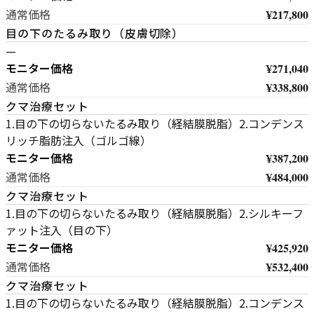
¥217,800
通常価格
目の下のたるみ取り（皮膚切除）
—
モニター価格
¥271,040
¥338,800
通常価格
クマ治療セット
1.目の下の切らないたるみ取り（経結膜脱脂）2.コンデンス
リッチ脂肪注入（ゴルゴ線）
モニター価格
¥387,200
¥484,000
通常価格
クマ治療セット
1.目の下の切らないたるみ取り（経結膜脱脂）2.シルキーフ
ァット注入（目の下）
モニター価格
¥425,920
¥532,400
通常価格
クマ治療セット
1.目の下の切らないたるみ取り（経結膜脱脂）2.コンデンス