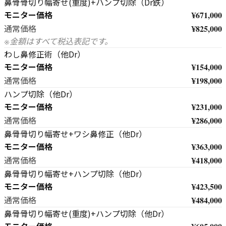
鼻骨骨切り幅寄せ(重度)+ハンプ切除（Dr鉄）
モニター価格
¥671,000
¥825,000
通常価格
※金額はすべて税込表記です。
わし鼻修正術（他Dr）
モニター価格
¥154,000
¥198,000
通常価格
ハンプ切除（他Dr）
モニター価格
¥231,000
¥286,000
通常価格
鼻骨骨切り幅寄せ+ワシ鼻修正（他Dr）
モニター価格
¥363,000
¥418,000
通常価格
鼻骨骨切り幅寄せ+ハンプ切除（他Dr）
モニター価格
¥423,500
¥484,000
通常価格
鼻骨骨切り幅寄せ(重度)+ハンプ切除（他Dr）