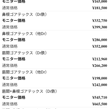
モニター価格
¥165,000
¥181,500
通常価格
鼻根ゴアテックス（Dr鉄）
モニター価格
¥332,750
¥399,300
通常価格
鼻根ゴアテックス（他Dr）
モニター価格
¥286,000
¥352,000
通常価格
眉間ゴアテックス（Dr鉄）
モニター価格
¥212,960
¥266,200
通常価格
眉間ゴアテックス（他Dr）
モニター価格
¥198,000
¥242,000
通常価格
眉間+鼻根ゴアテックス（Dr鉄）
モニター価格
¥545,710
¥665,500
通常価格