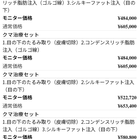
リッチ脂肪注入（ゴルゴ線）3.シルキーファット注入（目の
下）
モニター価格
¥484,000
¥605,000
通常価格
クマ治療セット
1.目の下のたるみ取り（皮膚切除）2.コンデンスリッチ脂肪
注入（ゴルゴ線）
モニター価格
¥484,000
¥605,000
通常価格
クマ治療セット
1.目の下のたるみ取り（皮膚切除）2.シルキーファット注入
（目の下）
モニター価格
¥522,720
¥653,400
通常価格
クマ治療セット
1.目の下のたるみ取り（皮膚切除）2.コンデンスリッチ脂肪
注入（ゴルゴ線）3.シルキーファット注入（目の下）
モニター価格
¥580,800