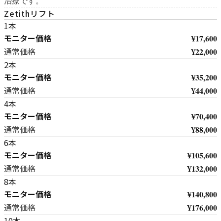
治療です。
Zetithリフト
1本
モニター価格
¥17,600
¥22,000
通常価格
2本
モニター価格
¥35,200
¥44,000
通常価格
4本
モニター価格
¥70,400
¥88,000
通常価格
6本
モニター価格
¥105,600
¥132,000
通常価格
8本
モニター価格
¥140,800
¥176,000
通常価格
10本