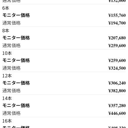
¥132,000
通常価格
6本
モニター価格
¥155,760
¥194,700
通常価格
8本
モニター価格
¥207,680
¥259,600
通常価格
10本
モニター価格
¥259,600
¥324,500
通常価格
12本
モニター価格
¥306,240
¥382,800
通常価格
14本
モニター価格
¥357,280
¥446,600
通常価格
16本
モニター価格
¥408,320