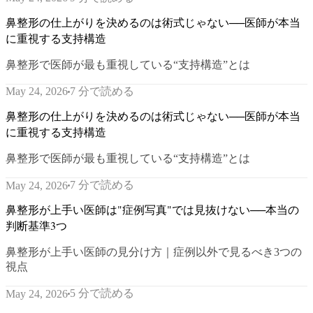
鼻整形の仕上がりを決めるのは術式じゃない──医師が本当
に重視する支持構造
鼻整形で医師が最も重視している“支持構造”とは
7 分で読める
May 24, 2026
鼻整形の仕上がりを決めるのは術式じゃない──医師が本当
に重視する支持構造
鼻整形で医師が最も重視している“支持構造”とは
7 分で読める
May 24, 2026
鼻整形が上手い医師は"症例写真"では見抜けない──本当の
判断基準3つ
鼻整形が上手い医師の見分け方｜症例以外で見るべき3つの
視点
5 分で読める
May 24, 2026