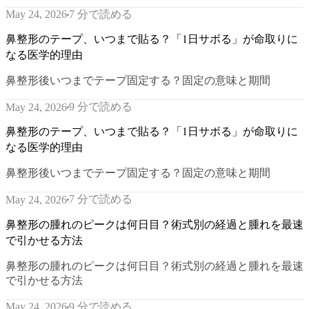
7 分で読める
May 24, 2026
鼻整形のテープ、いつまで貼る？「1日サボる」が命取りに
なる医学的理由
鼻整形後いつまでテープ固定する？固定の意味と期間
9 分で読める
May 24, 2026
鼻整形のテープ、いつまで貼る？「1日サボる」が命取りに
なる医学的理由
鼻整形後いつまでテープ固定する？固定の意味と期間
7 分で読める
May 24, 2026
鼻整形の腫れのピークは何日目？術式別の経過と腫れを最速
で引かせる方法
鼻整形の腫れのピークは何日目？術式別の経過と腫れを最速
で引かせる方法
9 分で読める
May 24, 2026