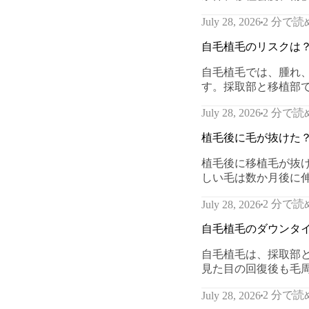
2 分で読
July 28, 2026
自毛植毛のリスクは
自毛植毛では、腫れ
す。採取部と移植部
2 分で読
July 28, 2026
植毛後に毛が抜けた
植毛後に移植毛が抜
しい毛は数か月後に
2 分で読
July 28, 2026
自毛植毛のダウンタ
自毛植毛は、採取部
見た目の回復後も毛
2 分で読
July 28, 2026