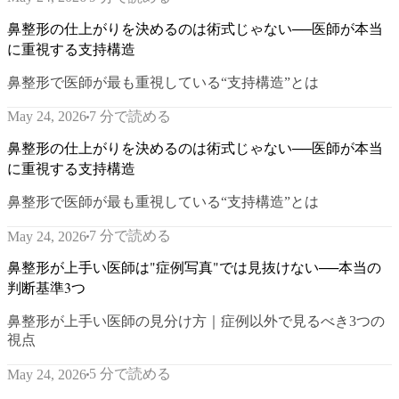
鼻整形の仕上がりを決めるのは術式じゃない──医師が本当
に重視する支持構造
鼻整形で医師が最も重視している“支持構造”とは
7 分で読める
May 24, 2026
鼻整形の仕上がりを決めるのは術式じゃない──医師が本当
に重視する支持構造
鼻整形で医師が最も重視している“支持構造”とは
7 分で読める
May 24, 2026
鼻整形が上手い医師は"症例写真"では見抜けない──本当の
判断基準3つ
鼻整形が上手い医師の見分け方｜症例以外で見るべき3つの
視点
5 分で読める
May 24, 2026