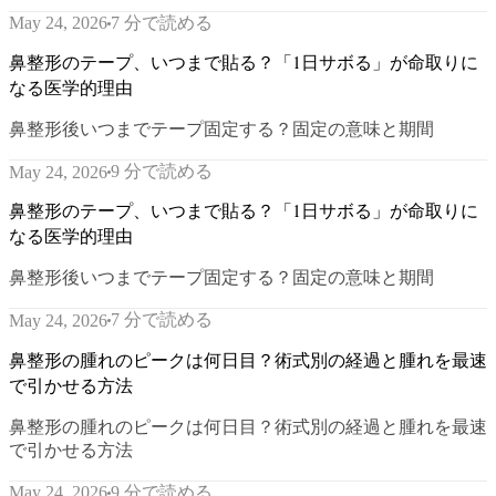
7 分で読める
May 24, 2026
鼻整形のテープ、いつまで貼る？「1日サボる」が命取りに
なる医学的理由
鼻整形後いつまでテープ固定する？固定の意味と期間
9 分で読める
May 24, 2026
鼻整形のテープ、いつまで貼る？「1日サボる」が命取りに
なる医学的理由
鼻整形後いつまでテープ固定する？固定の意味と期間
7 分で読める
May 24, 2026
鼻整形の腫れのピークは何日目？術式別の経過と腫れを最速
で引かせる方法
鼻整形の腫れのピークは何日目？術式別の経過と腫れを最速
で引かせる方法
9 分で読める
May 24, 2026