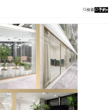
検索
予約
▾