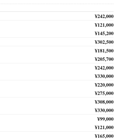
¥242,000
¥121,000
¥145,200
¥302,500
¥181,500
¥205,700
¥242,000
¥330,000
¥220,000
¥275,000
¥308,000
¥330,000
¥99,000
¥121,000
¥165,000