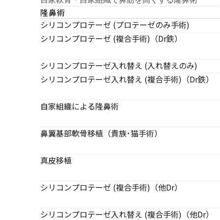
隆鼻術
シリコンプロテーゼ (プロテーゼのみ手術)
シリコンプロテーゼ (複合手術)（Dr鉄）
シリコンプロテーゼ入れ替え (入れ替えのみ)
シリコンプロテーゼ入れ替え (複合手術)（Dr鉄）
自家組織による隆鼻術
鼻翼基部軟骨移植（貴族･猫手術）
真皮移植
シリコンプロテーゼ (複合手術)（他Dr）
シリコンプロテーゼ入れ替え (複合手術)（他Dr）