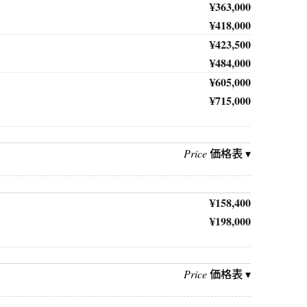
¥363,000
¥418,000
¥423,500
¥484,000
¥605,000
¥715,000
価格表 ▾
Price
¥158,400
¥198,000
価格表 ▾
Price