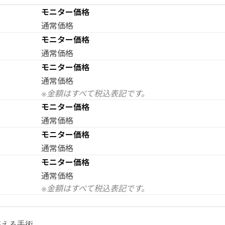
モニター価格
通常価格
モニター価格
通常価格
モニター価格
通常価格
※金額はすべて税込表記です。
モニター価格
通常価格
モニター価格
通常価格
モニター価格
通常価格
※金額はすべて税込表記です。
整える手術