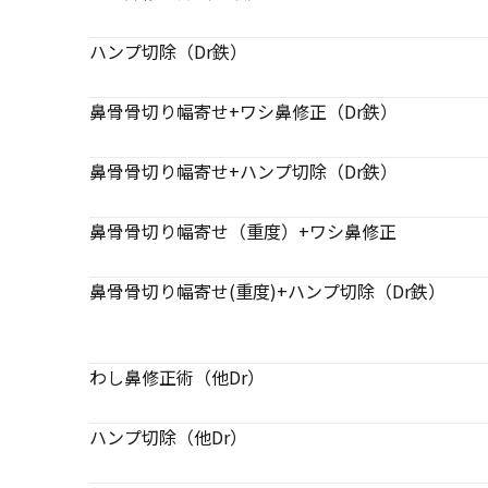
ハンプ切除（Dr鉄）
鼻骨骨切り幅寄せ+ワシ鼻修正（Dr鉄）
鼻骨骨切り幅寄せ+ハンプ切除（Dr鉄）
鼻骨骨切り幅寄せ（重度）+ワシ鼻修正
鼻骨骨切り幅寄せ(重度)+ハンプ切除（Dr鉄）
わし鼻修正術（他Dr）
ハンプ切除（他Dr）