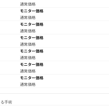
通常価格
モニター価格
通常価格
モニター価格
通常価格
モニター価格
通常価格
モニター価格
通常価格
モニター価格
通常価格
モニター価格
通常価格
える手術