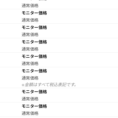
通常価格
モニター価格
通常価格
モニター価格
通常価格
モニター価格
通常価格
モニター価格
通常価格
モニター価格
通常価格
※金額はすべて税込表記です。
モニター価格
通常価格
モニター価格
通常価格