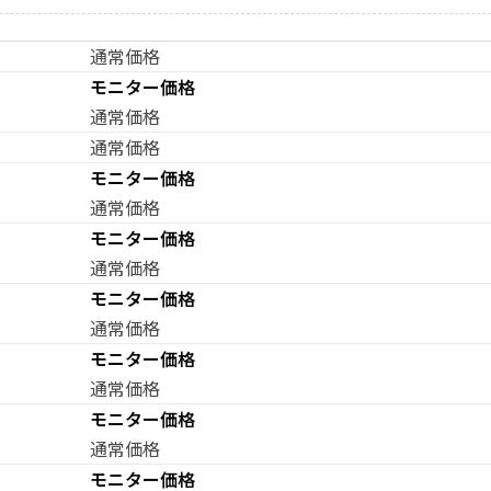
通常価格
モニター価格
通常価格
通常価格
モニター価格
通常価格
モニター価格
通常価格
モニター価格
通常価格
モニター価格
通常価格
モニター価格
通常価格
モニター価格