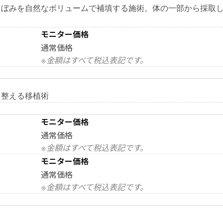
くぼみを自然なボリュームで補填する施術。体の一部から採取
モニター価格
通常価格
※金額はすべて税込表記です。
を整える移植術
モニター価格
通常価格
※金額はすべて税込表記です。
モニター価格
通常価格
※金額はすべて税込表記です。