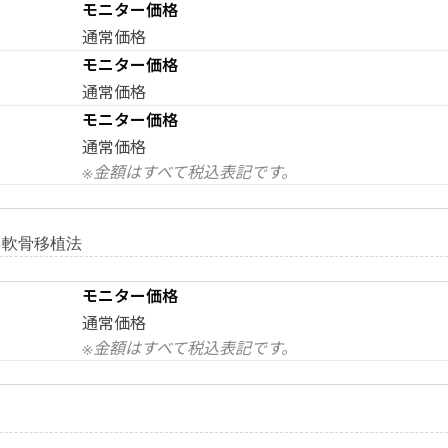
モニター価格
通常価格
モニター価格
通常価格
モニター価格
通常価格
※金額はすべて税込表記です。
る軟骨移植法
モニター価格
通常価格
※金額はすべて税込表記です。