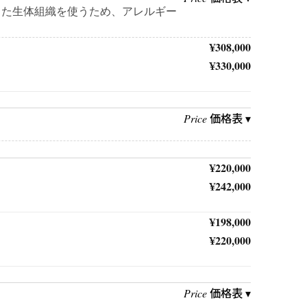
した生体組織を使うため、アレルギー
¥308,000
¥330,000
価格表 ▾
Price
¥220,000
¥242,000
¥198,000
¥220,000
価格表 ▾
Price