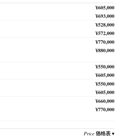
¥605,000
¥693,000
¥528,000
¥572,000
¥770,000
¥880,000
¥550,000
¥605,000
¥550,000
¥605,000
¥660,000
¥770,000
価格表 ▾
Price