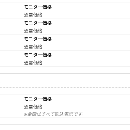
モニター価格
通常価格
モニター価格
通常価格
モニター価格
通常価格
モニター価格
通常価格
術
モニター価格
通常価格
※金額はすべて税込表記です。