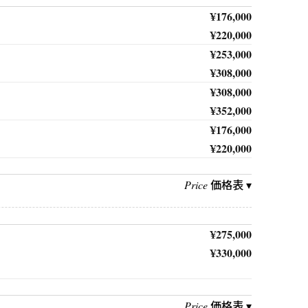
¥176,000
¥220,000
¥253,000
¥308,000
¥308,000
¥352,000
¥176,000
¥220,000
価格表 ▾
Price
¥275,000
¥330,000
価格表 ▾
Price