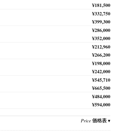
¥181,500
¥332,750
¥399,300
¥286,000
¥352,000
¥212,960
¥266,200
¥198,000
¥242,000
¥545,710
¥665,500
¥484,000
¥594,000
価格表 ▾
Price