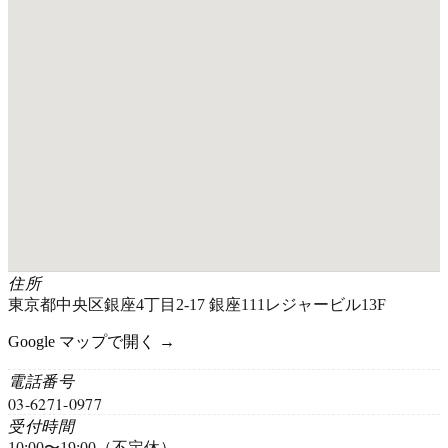
住所
東京都中央区銀座4丁目2-17 銀座111レジャービル13F
Google マップで開く →
電話番号
03-6271-0977
受付時間
10:00〜19:00（不定休）