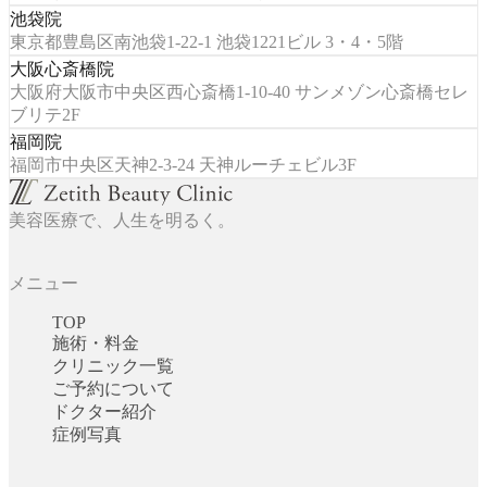
池袋院
東京都豊島区南池袋1-22-1 池袋1221ビル 3・4・5階
大阪心斎橋院
大阪府大阪市中央区西心斎橋1-10-40 サンメゾン心斎橋セレ
ブリテ2F
福岡院
福岡市中央区天神2-3-24 天神ルーチェビル3F
美容医療で、人生を明るく。
メニュー
TOP
施術・料金
クリニック一覧
ご予約について
ドクター紹介
症例写真