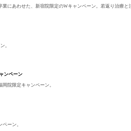
業にあわせた、新宿院限定のWキャンペーン。若返り治療と注入
ーン。
ャンペーン
福岡院限定キャンペーン。
ンペーン。