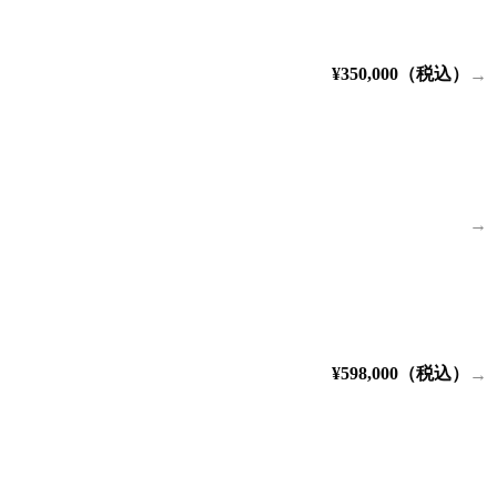
¥350,000（税込）
→
→
¥598,000（税込）
→