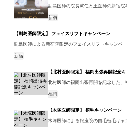
副島医師の院長就任と王医師の新宿院卒
新宿
【副島医師限定】 フェイスリフトキャンペーン
副島医師による新宿院限定のフェイスリフトキャンペ
新宿
【北村医師限定】 福岡出張再開記念キ
北村医師の福岡出張再開を記念した、
福岡
【木塚医師限定】 植毛キャンペーン
木塚医師による銀座院の自毛植毛キャ