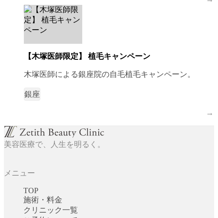
【木塚医師限定】 植毛キャンペーン
木塚医師による銀座院の自毛植毛キャンペーン。
銀座
→
美容医療で、人生を明るく。
メニュー
TOP
施術・料金
クリニック一覧