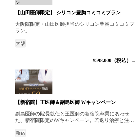
【山田医師限定】 シリコン豊胸コミコミプラン
大阪院限定・山田医師担当のシリコン豊胸コミコミプ
ラン。
大阪
¥598,000（税込）
→
【新宿院】王医師＆副島医師 Wキャンペーン
副島医師の院長就任と王医師の新宿院卒業にあわせ
た、新宿院限定のWキャンペーン。若返り治療と注入
治療がそれぞれ50%OFF。
新宿