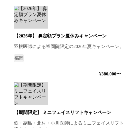
【2026年】 鼻定額プラン夏休みキャンペーン
羽根医師による福岡院限定の2026年夏キャンペーン。
福岡
¥380,000〜
→
【期間限定】 ミニフェイスリフトキャンペーン
鉄・副島・北村・小川医師によるミニフェイスリフト