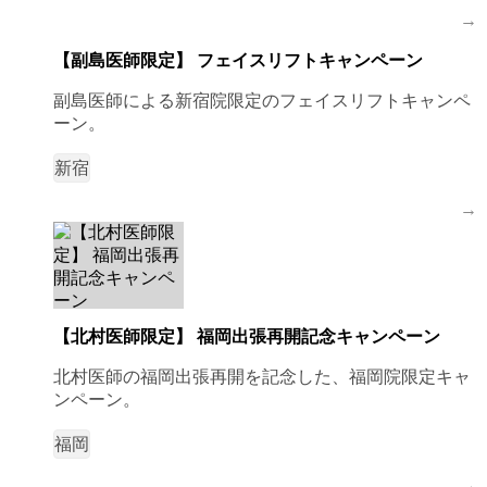
→
【副島医師限定】 フェイスリフトキャンペーン
副島医師による新宿院限定のフェイスリフトキャンペ
ーン。
新宿
→
【北村医師限定】 福岡出張再開記念キャンペーン
北村医師の福岡出張再開を記念した、福岡院限定キャ
ンペーン。
福岡
→