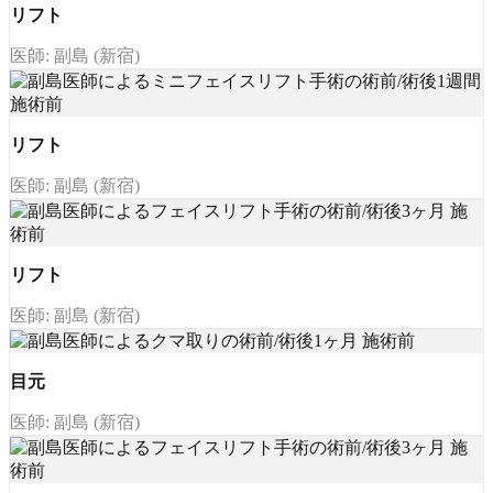
リフト
医師: 副島 (新宿)
リフト
医師: 副島 (新宿)
リフト
医師: 副島 (新宿)
目元
医師: 副島 (新宿)