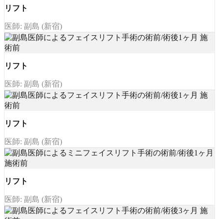
リフト
医師: 副島 (新宿)
リフト
医師: 副島 (新宿)
リフト
医師: 副島 (新宿)
リフト
医師: 副島 (新宿)