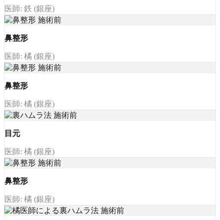
医師: 鉄 (銀座)
鼻整形
医師: 橘 (銀座)
鼻整形
医師: 橘 (銀座)
目元
医師: 橘 (銀座)
鼻整形
医師: 橘 (銀座)