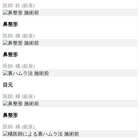
医師: 鉄 (銀座)
鼻整形
医師: 橘 (銀座)
鼻整形
医師: 橘 (銀座)
目元
医師: 橘 (銀座)
鼻整形
医師: 橘 (銀座)