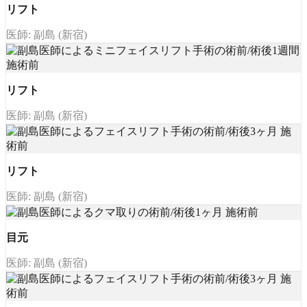
リフト
医師: 副島 (新宿)
リフト
医師: 副島 (新宿)
リフト
医師: 副島 (新宿)
目元
医師: 副島 (新宿)