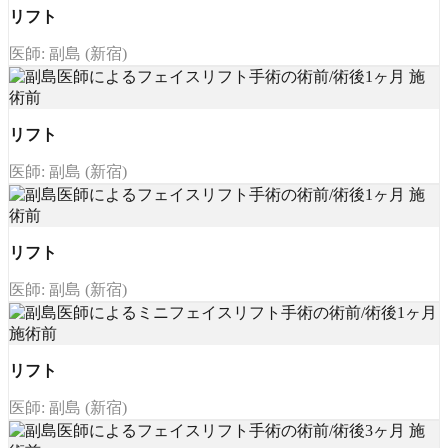
リフト
医師: 副島 (新宿)
リフト
医師: 副島 (新宿)
リフト
医師: 副島 (新宿)
リフト
医師: 副島 (新宿)