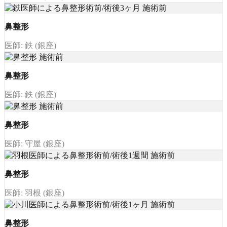
鼻整形
医師: 鉄 (銀座)
鼻整形
医師: 鉄 (銀座)
鼻整形
医師: 守屋 (銀座)
鼻整形
医師: 羽根 (銀座)
鼻整形