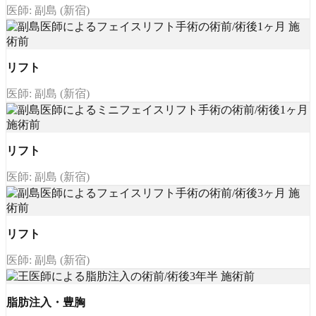
医師: 副島 (新宿)
リフト
医師: 副島 (新宿)
リフト
医師: 副島 (新宿)
リフト
医師: 副島 (新宿)
脂肪注入・豊胸