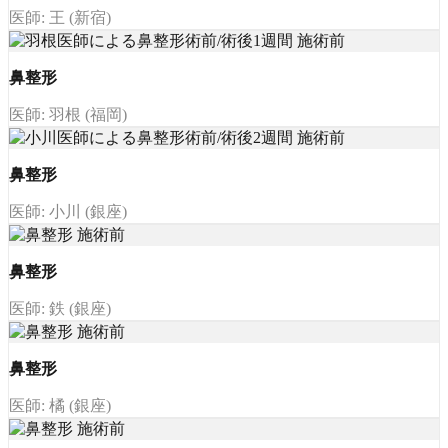
医師: 王 (新宿)
鼻整形
医師: 羽根 (福岡)
鼻整形
医師: 小川 (銀座)
鼻整形
医師: 鉄 (銀座)
鼻整形
医師: 橘 (銀座)