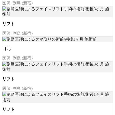
医師: 副島 (新宿)
リフト
医師: 副島 (新宿)
目元
医師: 副島 (新宿)
リフト
医師: 副島 (新宿)
リフト