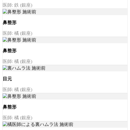
医師: 鉄 (銀座)
鼻整形
医師: 橘 (銀座)
鼻整形
医師: 橘 (銀座)
目元
医師: 橘 (銀座)
鼻整形
医師: 橘 (銀座)