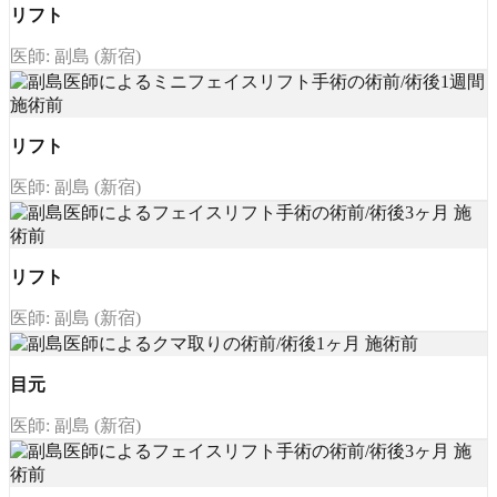
リフト
医師: 副島 (新宿)
リフト
医師: 副島 (新宿)
リフト
医師: 副島 (新宿)
目元
医師: 副島 (新宿)