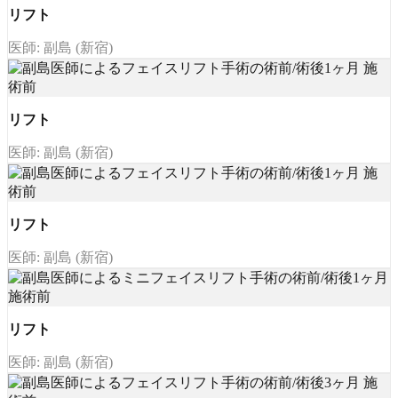
リフト
医師: 副島 (新宿)
リフト
医師: 副島 (新宿)
リフト
医師: 副島 (新宿)
リフト
医師: 副島 (新宿)