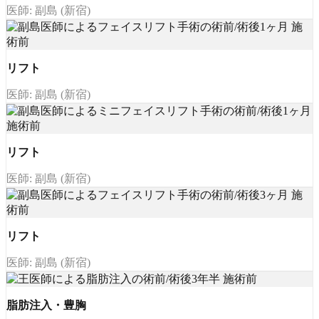
医師: 副島 (新宿)
リフト
医師: 副島 (新宿)
リフト
医師: 副島 (新宿)
リフト
医師: 副島 (新宿)
脂肪注入・豊胸