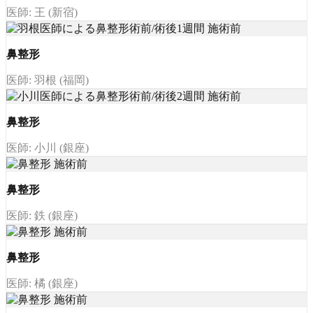
医師: 王 (新宿)
鼻整形
医師: 羽根 (福岡)
鼻整形
医師: 小川 (銀座)
鼻整形
医師: 鉄 (銀座)
鼻整形
医師: 橘 (銀座)