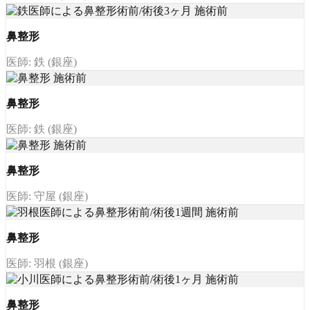
鼻整形
医師: 鉄 (銀座)
鼻整形
医師: 鉄 (銀座)
鼻整形
医師: 守屋 (銀座)
鼻整形
医師: 羽根 (銀座)
鼻整形