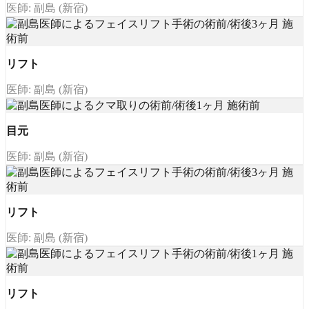
医師: 副島 (新宿)
リフト
医師: 副島 (新宿)
目元
医師: 副島 (新宿)
リフト
医師: 副島 (新宿)
リフト