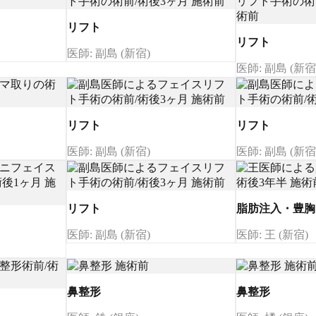
リフト
リフト
医師: 副島 (新宿)
医師: 副島 (新宿
リフト
リフト
医師: 副島 (新宿)
医師: 副島 (新宿
リフト
脂肪注入・豊胸
医師: 副島 (新宿)
医師: 王 (新宿)
鼻整形
鼻整形