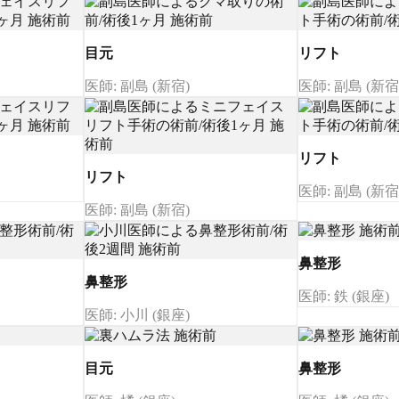
目元
リフト
医師: 副島 (新宿)
医師: 副島 (新宿
リフト
リフト
医師: 副島 (新宿
医師: 副島 (新宿)
鼻整形
鼻整形
医師: 鉄 (銀座)
医師: 小川 (銀座)
目元
鼻整形