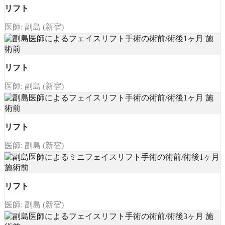
リフト
医師: 副島 (新宿)
リフト
医師: 副島 (新宿)
リフト
医師: 副島 (新宿)
リフト
医師: 副島 (新宿)