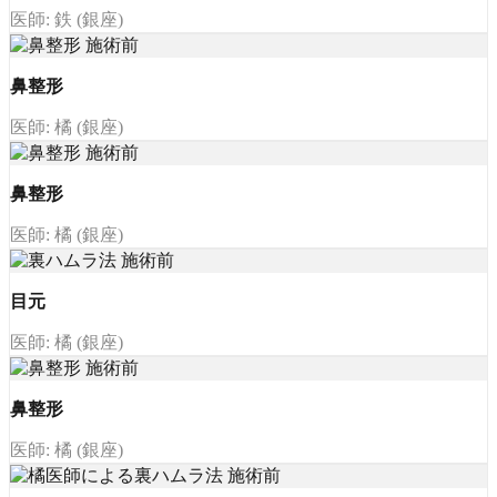
医師: 鉄 (銀座)
鼻整形
医師: 橘 (銀座)
鼻整形
医師: 橘 (銀座)
目元
医師: 橘 (銀座)
鼻整形
医師: 橘 (銀座)