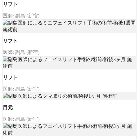
リフト
医師: 副島 (新宿)
リフト
医師: 副島 (新宿)
リフト
医師: 副島 (新宿)
目元
医師: 副島 (新宿)