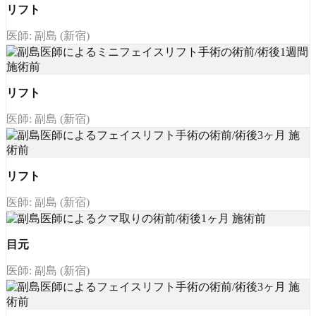
リフト
医師: 副島 (新宿)
リフト
医師: 副島 (新宿)
リフト
医師: 副島 (新宿)
目元
医師: 副島 (新宿)