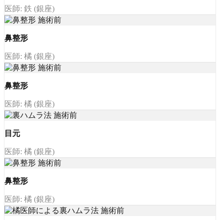
医師: 鉄 (銀座)
鼻整形
医師: 橘 (銀座)
鼻整形
医師: 橘 (銀座)
目元
医師: 橘 (銀座)
鼻整形
医師: 橘 (銀座)