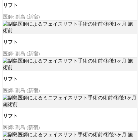
リフト
医師: 副島 (新宿)
リフト
医師: 副島 (新宿)
リフト
医師: 副島 (新宿)
リフト
医師: 副島 (新宿)