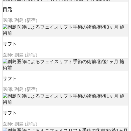
目元
医師: 副島 (新宿)
リフト
医師: 副島 (新宿)
リフト
医師: 副島 (新宿)
リフト
医師: 副島 (新宿)