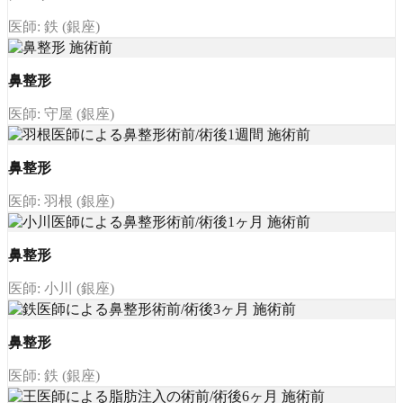
医師: 鉄 (銀座)
鼻整形
医師: 守屋 (銀座)
鼻整形
医師: 羽根 (銀座)
鼻整形
医師: 小川 (銀座)
鼻整形
医師: 鉄 (銀座)