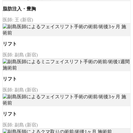
脂肪注入・豊胸
医師: 王 (新宿)
リフト
医師: 副島 (新宿)
リフト
医師: 副島 (新宿)
リフト
医師: 副島 (新宿)