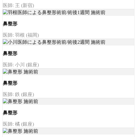
医師: 王 (新宿)
鼻整形
医師: 羽根 (福岡)
鼻整形
医師: 小川 (銀座)
鼻整形
医師: 鉄 (銀座)
鼻整形
医師: 橘 (銀座)