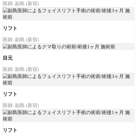
医師: 副島 (新宿)
リフト
医師: 副島 (新宿)
目元
医師: 副島 (新宿)
リフト
医師: 副島 (新宿)
リフト