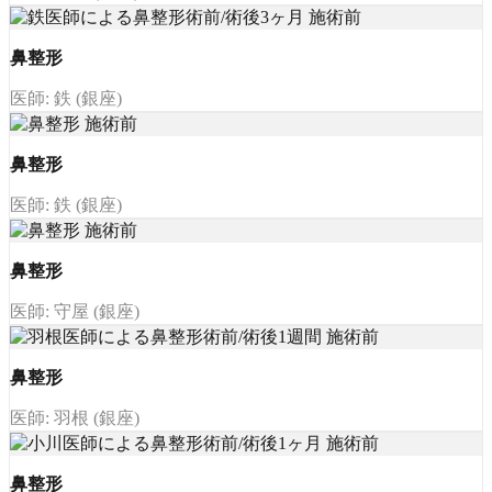
鼻整形
医師: 鉄 (銀座)
鼻整形
医師: 鉄 (銀座)
鼻整形
医師: 守屋 (銀座)
鼻整形
医師: 羽根 (銀座)
鼻整形