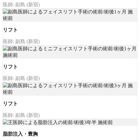
医師: 副島 (新宿)
リフト
医師: 副島 (新宿)
リフト
医師: 副島 (新宿)
リフト
医師: 副島 (新宿)
脂肪注入・豊胸