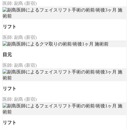
医師: 副島 (新宿)
リフト
医師: 副島 (新宿)
目元
医師: 副島 (新宿)
リフト
医師: 副島 (新宿)
リフト