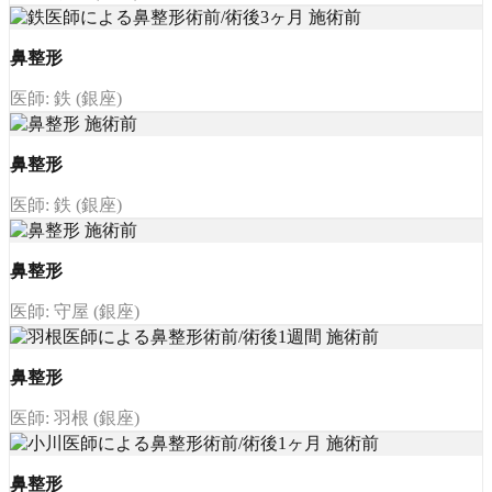
鼻整形
医師: 鉄 (銀座)
鼻整形
医師: 鉄 (銀座)
鼻整形
医師: 守屋 (銀座)
鼻整形
医師: 羽根 (銀座)
鼻整形