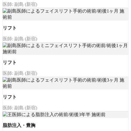
医師: 副島 (新宿)
リフト
医師: 副島 (新宿)
リフト
医師: 副島 (新宿)
リフト
医師: 副島 (新宿)
脂肪注入・豊胸