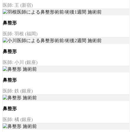
医師: 王 (新宿)
鼻整形
医師: 羽根 (福岡)
鼻整形
医師: 小川 (銀座)
鼻整形
医師: 鉄 (銀座)
鼻整形
医師: 橘 (銀座)