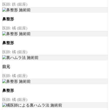
医師: 鉄 (銀座)
鼻整形
医師: 橘 (銀座)
鼻整形
医師: 橘 (銀座)
目元
医師: 橘 (銀座)
鼻整形
医師: 橘 (銀座)