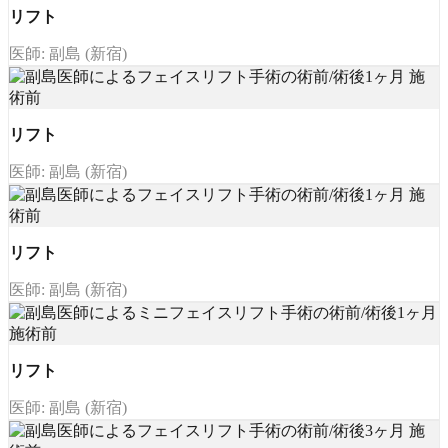
リフト
医師: 副島 (新宿)
リフト
医師: 副島 (新宿)
リフト
医師: 副島 (新宿)
リフト
医師: 副島 (新宿)