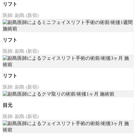
リフト
医師: 副島 (新宿)
リフト
医師: 副島 (新宿)
リフト
医師: 副島 (新宿)
目元
医師: 副島 (新宿)