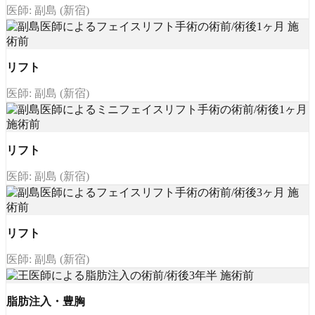
医師: 副島 (新宿)
リフト
医師: 副島 (新宿)
リフト
医師: 副島 (新宿)
リフト
医師: 副島 (新宿)
脂肪注入・豊胸