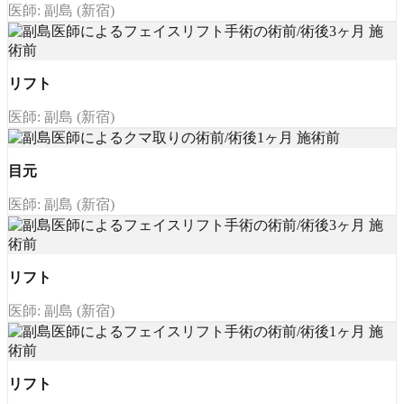
医師: 副島 (新宿)
リフト
医師: 副島 (新宿)
目元
医師: 副島 (新宿)
リフト
医師: 副島 (新宿)
リフト