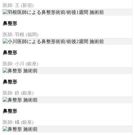
医師: 王 (新宿)
鼻整形
医師: 羽根 (福岡)
鼻整形
医師: 小川 (銀座)
鼻整形
医師: 鉄 (銀座)
鼻整形
医師: 橘 (銀座)