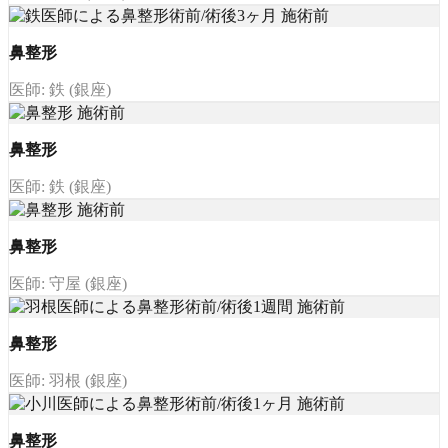
鼻整形
医師: 鉄 (銀座)
鼻整形
医師: 鉄 (銀座)
鼻整形
医師: 守屋 (銀座)
鼻整形
医師: 羽根 (銀座)
鼻整形