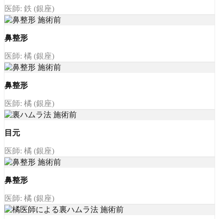
医師: 鉄 (銀座)
鼻整形
医師: 橘 (銀座)
鼻整形
医師: 橘 (銀座)
目元
医師: 橘 (銀座)
鼻整形
医師: 橘 (銀座)