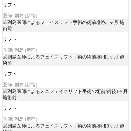
リフト
医師: 副島 (新宿)
リフト
医師: 副島 (新宿)
リフト
医師: 副島 (新宿)
リフト
医師: 副島 (新宿)