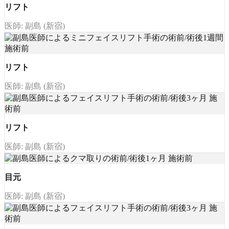
リフト
医師: 副島 (新宿)
リフト
医師: 副島 (新宿)
リフト
医師: 副島 (新宿)
目元
医師: 副島 (新宿)