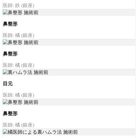
医師: 鉄 (銀座)
鼻整形
医師: 橘 (銀座)
鼻整形
医師: 橘 (銀座)
目元
医師: 橘 (銀座)
鼻整形
医師: 橘 (銀座)