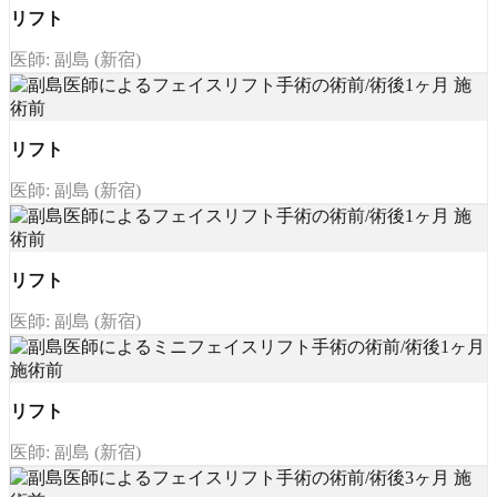
リフト
医師: 副島 (新宿)
リフト
医師: 副島 (新宿)
リフト
医師: 副島 (新宿)
リフト
医師: 副島 (新宿)