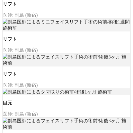
リフト
医師: 副島 (新宿)
リフト
医師: 副島 (新宿)
リフト
医師: 副島 (新宿)
目元
医師: 副島 (新宿)