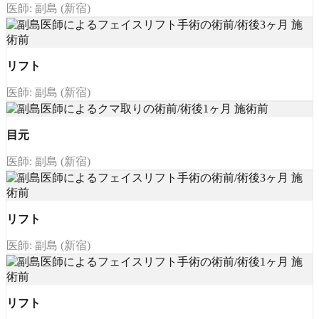
医師: 副島 (新宿)
リフト
医師: 副島 (新宿)
目元
医師: 副島 (新宿)
リフト
医師: 副島 (新宿)
リフト