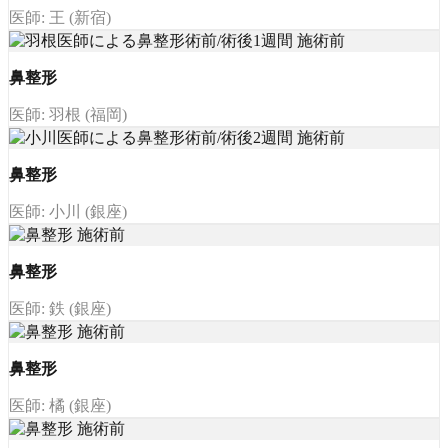
医師: 王 (新宿)
鼻整形
医師: 羽根 (福岡)
鼻整形
医師: 小川 (銀座)
鼻整形
医師: 鉄 (銀座)
鼻整形
医師: 橘 (銀座)