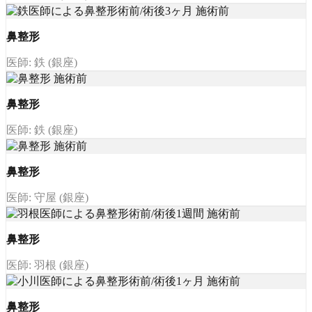
鼻整形
医師: 鉄 (銀座)
鼻整形
医師: 鉄 (銀座)
鼻整形
医師: 守屋 (銀座)
鼻整形
医師: 羽根 (銀座)
鼻整形