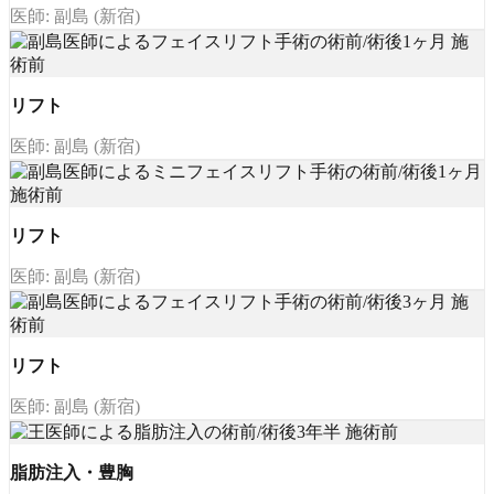
医師: 副島 (新宿)
リフト
医師: 副島 (新宿)
リフト
医師: 副島 (新宿)
リフト
医師: 副島 (新宿)
脂肪注入・豊胸