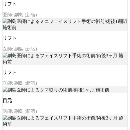
リフト
医師: 副島 (新宿)
リフト
医師: 副島 (新宿)
リフト
医師: 副島 (新宿)
目元
医師: 副島 (新宿)