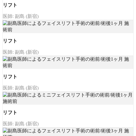
リフト
医師: 副島 (新宿)
リフト
医師: 副島 (新宿)
リフト
医師: 副島 (新宿)
リフト
医師: 副島 (新宿)