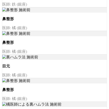
医師: 鉄 (銀座)
鼻整形
医師: 橘 (銀座)
鼻整形
医師: 橘 (銀座)
目元
医師: 橘 (銀座)
鼻整形
医師: 橘 (銀座)