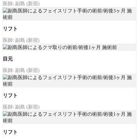
医師: 副島 (新宿)
リフト
医師: 副島 (新宿)
目元
医師: 副島 (新宿)
リフト
医師: 副島 (新宿)
リフト