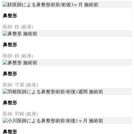
鼻整形
医師: 鉄 (銀座)
鼻整形
医師: 鉄 (銀座)
鼻整形
医師: 守屋 (銀座)
鼻整形
医師: 羽根 (銀座)
鼻整形