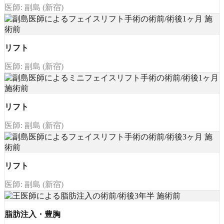
医師: 副島 (新宿)
リフト
医師: 副島 (新宿)
リフト
医師: 副島 (新宿)
リフト
医師: 副島 (新宿)
脂肪注入・豊胸