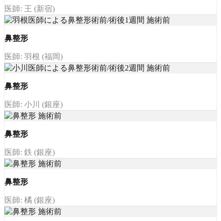
医師: 王 (新宿)
鼻整形
医師: 羽根 (福岡)
鼻整形
医師: 小川 (銀座)
鼻整形
医師: 鉄 (銀座)
鼻整形
医師: 橘 (銀座)