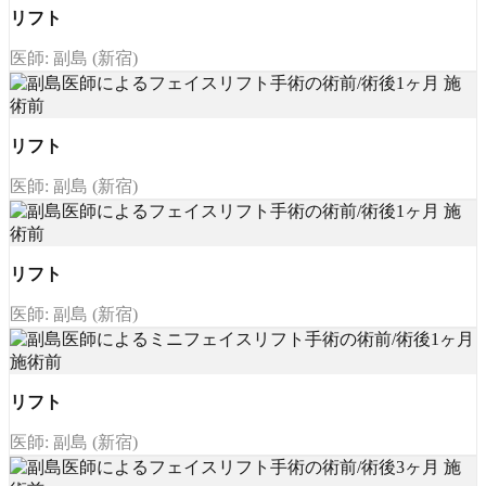
リフト
医師: 副島 (新宿)
リフト
医師: 副島 (新宿)
リフト
医師: 副島 (新宿)
リフト
医師: 副島 (新宿)