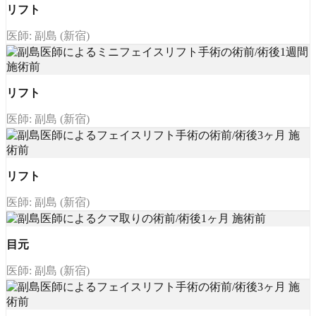
リフト
医師: 副島 (新宿)
リフト
医師: 副島 (新宿)
リフト
医師: 副島 (新宿)
目元
医師: 副島 (新宿)