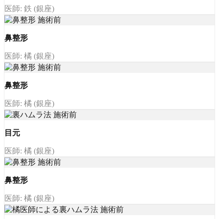
医師: 鉄 (銀座)
鼻整形
医師: 橘 (銀座)
鼻整形
医師: 橘 (銀座)
目元
医師: 橘 (銀座)
鼻整形
医師: 橘 (銀座)