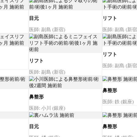
目元
リフト
医師: 副島 (新宿)
医師: 副島 (新宿
リフト
リフト
医師: 副島 (新宿
医師: 副島 (新宿)
鼻整形
鼻整形
医師: 鉄 (銀座)
医師: 小川 (銀座)
目元
鼻整形