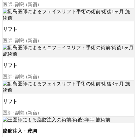
医師: 副島 (新宿)
リフト
医師: 副島 (新宿)
リフト
医師: 副島 (新宿)
リフト
医師: 副島 (新宿)
脂肪注入・豊胸