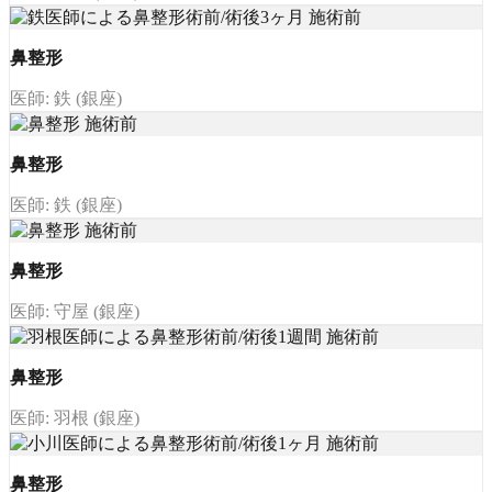
鼻整形
医師: 鉄 (銀座)
鼻整形
医師: 鉄 (銀座)
鼻整形
医師: 守屋 (銀座)
鼻整形
医師: 羽根 (銀座)
鼻整形