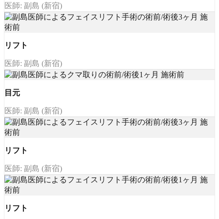
医師: 副島 (新宿)
リフト
医師: 副島 (新宿)
目元
医師: 副島 (新宿)
リフト
医師: 副島 (新宿)
リフト