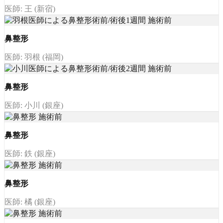
医師: 王 (新宿)
鼻整形
医師: 羽根 (福岡)
鼻整形
医師: 小川 (銀座)
鼻整形
医師: 鉄 (銀座)
鼻整形
医師: 橘 (銀座)