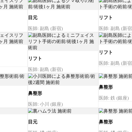
目元
リフト
医師: 副島 (新宿)
医師: 副島 (新宿
リフト
リフト
医師: 副島 (新宿
医師: 副島 (新宿)
鼻整形
鼻整形
医師: 鉄 (銀座)
医師: 小川 (銀座)
目元
鼻整形