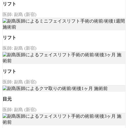
リフト
医師: 副島 (新宿)
リフト
医師: 副島 (新宿)
リフト
医師: 副島 (新宿)
目元
医師: 副島 (新宿)