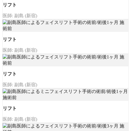
リフト
医師: 副島 (新宿)
リフト
医師: 副島 (新宿)
リフト
医師: 副島 (新宿)
リフト
医師: 副島 (新宿)