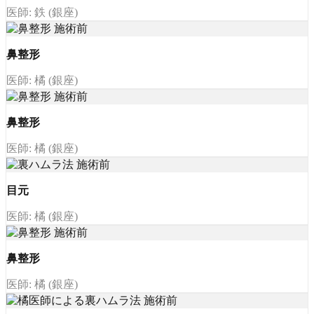
医師: 鉄 (銀座)
鼻整形
医師: 橘 (銀座)
鼻整形
医師: 橘 (銀座)
目元
医師: 橘 (銀座)
鼻整形
医師: 橘 (銀座)