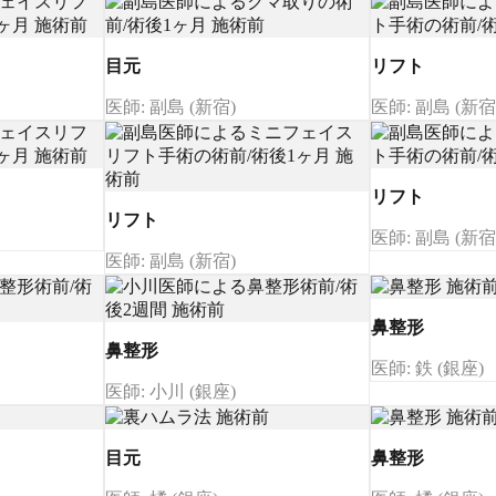
目元
リフト
医師: 副島 (新宿)
医師: 副島 (新宿
リフト
リフト
医師: 副島 (新宿
医師: 副島 (新宿)
鼻整形
鼻整形
医師: 鉄 (銀座)
医師: 小川 (銀座)
目元
鼻整形