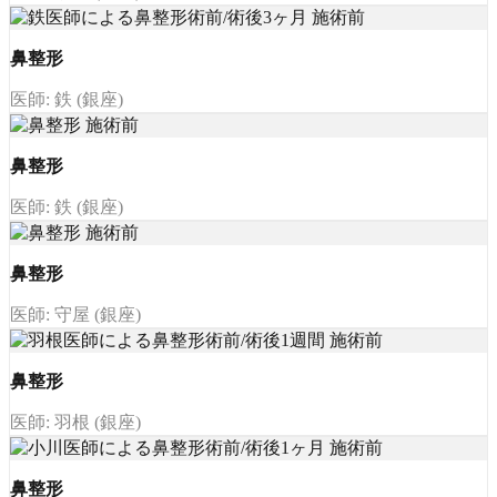
鼻整形
医師: 鉄 (銀座)
鼻整形
医師: 鉄 (銀座)
鼻整形
医師: 守屋 (銀座)
鼻整形
医師: 羽根 (銀座)
鼻整形