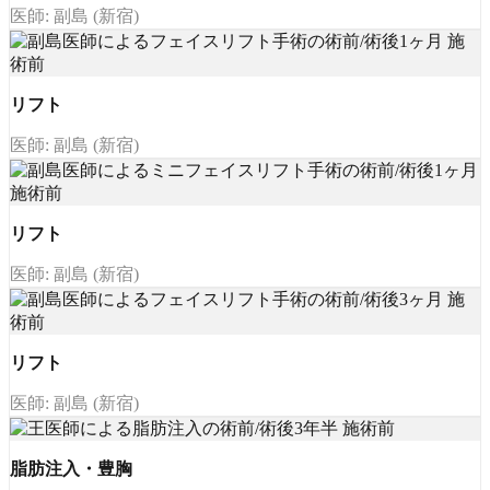
医師: 副島 (新宿)
リフト
医師: 副島 (新宿)
リフト
医師: 副島 (新宿)
リフト
医師: 副島 (新宿)
脂肪注入・豊胸