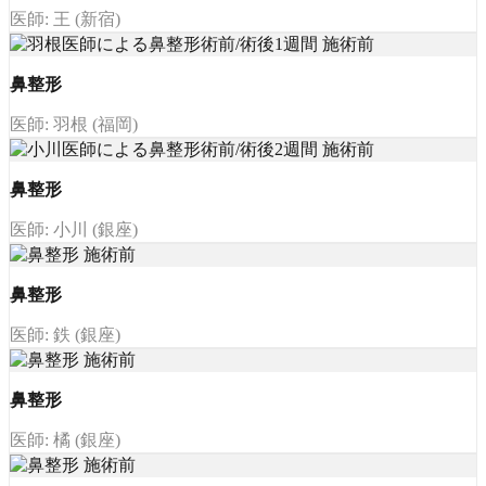
医師: 王 (新宿)
鼻整形
医師: 羽根 (福岡)
鼻整形
医師: 小川 (銀座)
鼻整形
医師: 鉄 (銀座)
鼻整形
医師: 橘 (銀座)