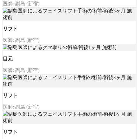
医師: 副島 (新宿)
リフト
医師: 副島 (新宿)
目元
医師: 副島 (新宿)
リフト
医師: 副島 (新宿)
リフト