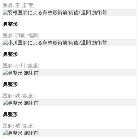
医師: 王 (新宿)
鼻整形
医師: 羽根 (福岡)
鼻整形
医師: 小川 (銀座)
鼻整形
医師: 鉄 (銀座)
鼻整形
医師: 橘 (銀座)