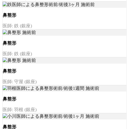
鼻整形
医師: 鉄 (銀座)
鼻整形
医師: 鉄 (銀座)
鼻整形
医師: 守屋 (銀座)
鼻整形
医師: 羽根 (銀座)
鼻整形