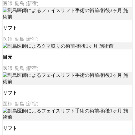
医師: 副島 (新宿)
リフト
医師: 副島 (新宿)
目元
医師: 副島 (新宿)
リフト
医師: 副島 (新宿)
リフト