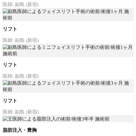
医師: 副島 (新宿)
リフト
医師: 副島 (新宿)
リフト
医師: 副島 (新宿)
リフト
医師: 副島 (新宿)
脂肪注入・豊胸