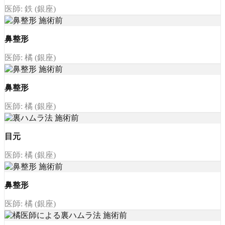
医師: 鉄 (銀座)
鼻整形
医師: 橘 (銀座)
鼻整形
医師: 橘 (銀座)
目元
医師: 橘 (銀座)
鼻整形
医師: 橘 (銀座)