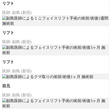
リフト
医師: 副島 (新宿)
リフト
医師: 副島 (新宿)
リフト
医師: 副島 (新宿)
目元
医師: 副島 (新宿)