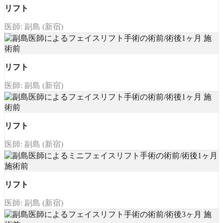
リフト
医師: 副島 (新宿)
リフト
医師: 副島 (新宿)
リフト
医師: 副島 (新宿)
リフト
医師: 副島 (新宿)