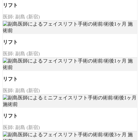
リフト
医師: 副島 (新宿)
リフト
医師: 副島 (新宿)
リフト
医師: 副島 (新宿)
リフト
医師: 副島 (新宿)