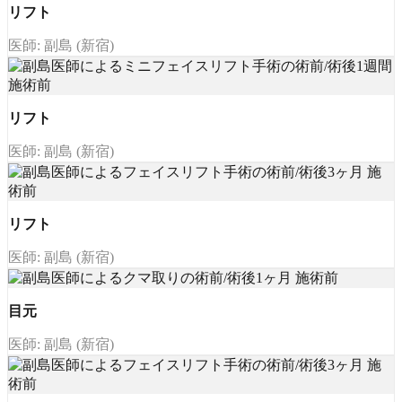
リフト
医師: 副島 (新宿)
リフト
医師: 副島 (新宿)
リフト
医師: 副島 (新宿)
目元
医師: 副島 (新宿)