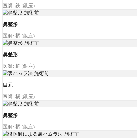
医師: 鉄 (銀座)
鼻整形
医師: 橘 (銀座)
鼻整形
医師: 橘 (銀座)
目元
医師: 橘 (銀座)
鼻整形
医師: 橘 (銀座)