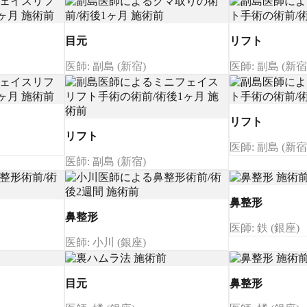
目元
リフト
医師: 副島 (新宿)
医師: 副島 (新宿
リフト
リフト
医師: 副島 (新宿
医師: 副島 (新宿)
鼻整形
鼻整形
医師: 鉄 (銀座)
医師: 小川 (銀座)
目元
鼻整形