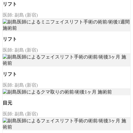
リフト
医師: 副島 (新宿)
リフト
医師: 副島 (新宿)
リフト
医師: 副島 (新宿)
目元
医師: 副島 (新宿)