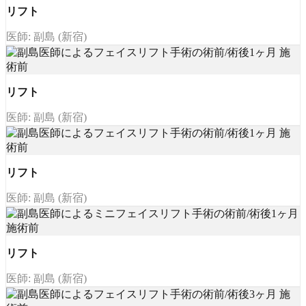
リフト
医師: 副島 (新宿)
リフト
医師: 副島 (新宿)
リフト
医師: 副島 (新宿)
リフト
医師: 副島 (新宿)