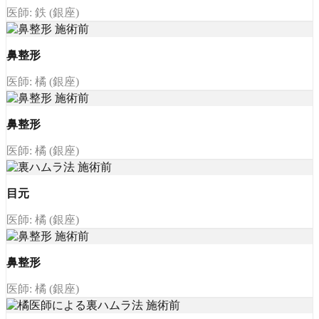
医師: 鉄 (銀座)
鼻整形
医師: 橘 (銀座)
鼻整形
医師: 橘 (銀座)
目元
医師: 橘 (銀座)
鼻整形
医師: 橘 (銀座)