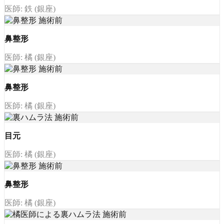
医師: 鉄 (銀座)
鼻整形
医師: 橘 (銀座)
鼻整形
医師: 橘 (銀座)
目元
医師: 橘 (銀座)
鼻整形
医師: 橘 (銀座)