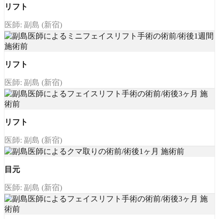
リフト
医師: 副島 (新宿)
リフト
医師: 副島 (新宿)
リフト
医師: 副島 (新宿)
目元
医師: 副島 (新宿)