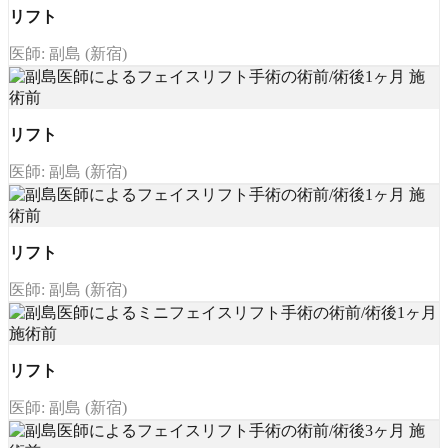
リフト
医師: 副島 (新宿)
リフト
医師: 副島 (新宿)
リフト
医師: 副島 (新宿)
リフト
医師: 副島 (新宿)