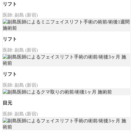
リフト
医師: 副島 (新宿)
リフト
医師: 副島 (新宿)
リフト
医師: 副島 (新宿)
目元
医師: 副島 (新宿)