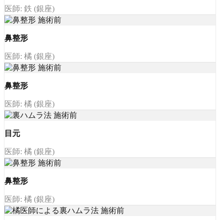
医師: 鉄 (銀座)
鼻整形
医師: 橘 (銀座)
鼻整形
医師: 橘 (銀座)
目元
医師: 橘 (銀座)
鼻整形
医師: 橘 (銀座)