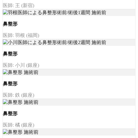
医師: 王 (新宿)
鼻整形
医師: 羽根 (福岡)
鼻整形
医師: 小川 (銀座)
鼻整形
医師: 鉄 (銀座)
鼻整形
医師: 橘 (銀座)