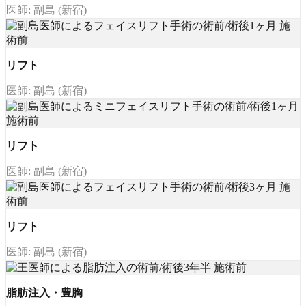
医師: 副島 (新宿)
リフト
医師: 副島 (新宿)
リフト
医師: 副島 (新宿)
リフト
医師: 副島 (新宿)
脂肪注入・豊胸