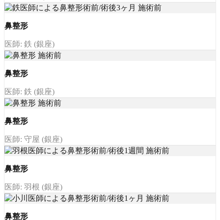
鼻整形
医師: 鉄 (銀座)
鼻整形
医師: 鉄 (銀座)
鼻整形
医師: 守屋 (銀座)
鼻整形
医師: 羽根 (銀座)
鼻整形