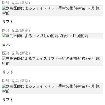
医師: 副島 (新宿)
リフト
医師: 副島 (新宿)
目元
医師: 副島 (新宿)
リフト
医師: 副島 (新宿)
リフト