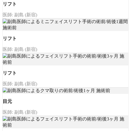
リフト
医師: 副島 (新宿)
リフト
医師: 副島 (新宿)
リフト
医師: 副島 (新宿)
目元
医師: 副島 (新宿)