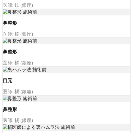
医師: 鉄 (銀座)
鼻整形
医師: 橘 (銀座)
鼻整形
医師: 橘 (銀座)
目元
医師: 橘 (銀座)
鼻整形
医師: 橘 (銀座)