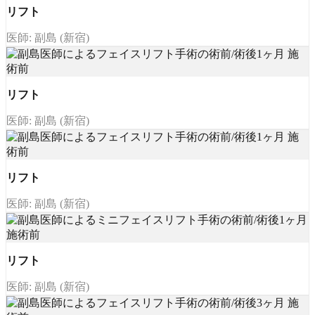
リフト
医師: 副島 (新宿)
リフト
医師: 副島 (新宿)
リフト
医師: 副島 (新宿)
リフト
医師: 副島 (新宿)