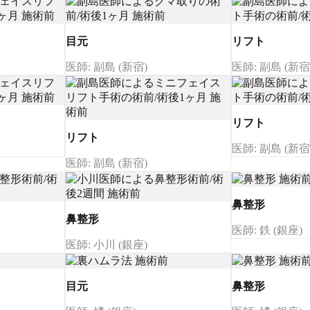
目元
リフト
医師: 副島 (新宿)
医師: 副島 (新宿
リフト
リフト
医師: 副島 (新宿
医師: 副島 (新宿)
鼻整形
鼻整形
医師: 鉄 (銀座)
医師: 小川 (銀座)
目元
鼻整形