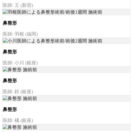
医師: 王 (新宿)
鼻整形
医師: 羽根 (福岡)
鼻整形
医師: 小川 (銀座)
鼻整形
医師: 鉄 (銀座)
鼻整形
医師: 橘 (銀座)