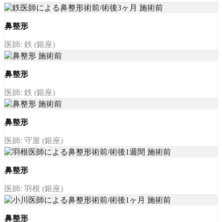
鼻整形
医師: 鉄 (銀座)
鼻整形
医師: 鉄 (銀座)
鼻整形
医師: 守屋 (銀座)
鼻整形
医師: 羽根 (銀座)
鼻整形