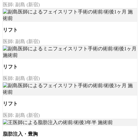
医師: 副島 (新宿)
リフト
医師: 副島 (新宿)
リフト
医師: 副島 (新宿)
リフト
医師: 副島 (新宿)
脂肪注入・豊胸