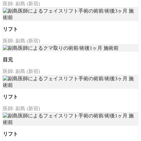
医師: 副島 (新宿)
リフト
医師: 副島 (新宿)
目元
医師: 副島 (新宿)
リフト
医師: 副島 (新宿)
リフト